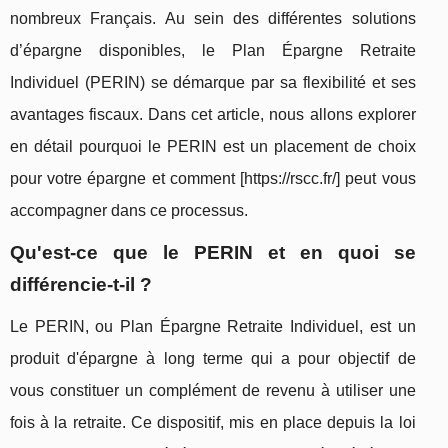
nombreux Français. Au sein des différentes solutions
d’épargne disponibles, le Plan Épargne Retraite
Individuel (PERIN) se démarque par sa flexibilité et ses
avantages fiscaux. Dans cet article, nous allons explorer
en détail pourquoi le PERIN est un placement de choix
pour votre épargne et comment [https://rscc.fr/] peut vous
accompagner dans ce processus.
Qu'est-ce que le PERIN et en quoi se
différencie-t-il ?
Le PERIN, ou Plan Épargne Retraite Individuel, est un
produit d'épargne à long terme qui a pour objectif de
vous constituer un complément de revenu à utiliser une
fois à la retraite. Ce dispositif, mis en place depuis la loi