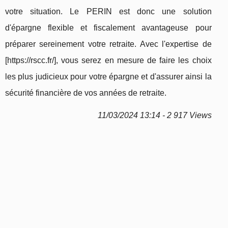
votre situation. Le PERIN est donc une solution
d'épargne flexible et fiscalement avantageuse pour
préparer sereinement votre retraite. Avec l'expertise de
[https://rscc.fr/], vous serez en mesure de faire les choix
les plus judicieux pour votre épargne et d'assurer ainsi la
sécurité financière de vos années de retraite.
11/03/2024 13:14 - 2 917 Views