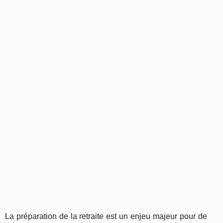
La préparation de la retraite est un enjeu majeur pour de