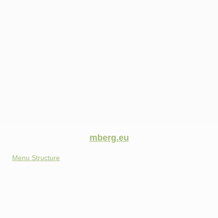
mberg.eu
Menu Structure