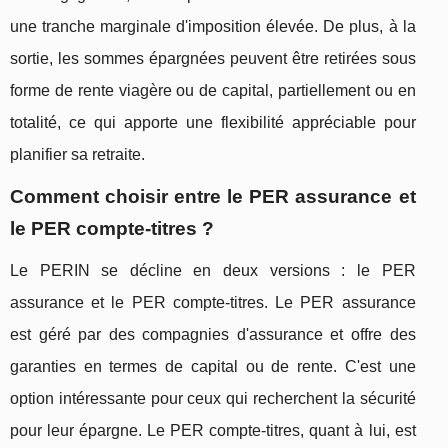
une tranche marginale d'imposition élevée. De plus, à la
sortie, les sommes épargnées peuvent être retirées sous
forme de rente viagère ou de capital, partiellement ou en
totalité, ce qui apporte une flexibilité appréciable pour
planifier sa retraite.
Comment choisir entre le PER assurance et
le PER compte-titres ?
Le PERIN se décline en deux versions : le PER
assurance et le PER compte-titres. Le PER assurance
est géré par des compagnies d'assurance et offre des
garanties en termes de capital ou de rente. C'est une
option intéressante pour ceux qui recherchent la sécurité
pour leur épargne. Le PER compte-titres, quant à lui, est