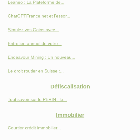
Leaneo : La Plateforme de...
ChatGPTFrance.net et l'essor...
Simulez vos Gains avec...
Entretien annuel de votre...
Endeavour Mining : Un nouveau...
Le droit routier en Suisse :...
Défiscalisation
Tout savoir sur le PERIN : le...
Immobilier
Courtier crédit immobilier...