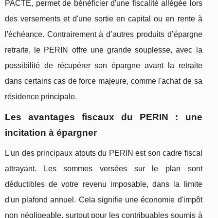
PACTE, permet de bénéficier d'une fiscalité allégée lors
des versements et d'une sortie en capital ou en rente à
l'échéance. Contrairement à d’autres produits d’épargne
retraite, le PERIN offre une grande souplesse, avec la
possibilité de récupérer son épargne avant la retraite
dans certains cas de force majeure, comme l'achat de sa
résidence principale.
Les avantages fiscaux du PERIN : une
incitation à épargner
L'un des principaux atouts du PERIN est son cadre fiscal
attrayant. Les sommes versées sur le plan sont
déductibles de votre revenu imposable, dans la limite
d'un plafond annuel. Cela signifie une économie d'impôt
non négligeable, surtout pour les contribuables soumis à