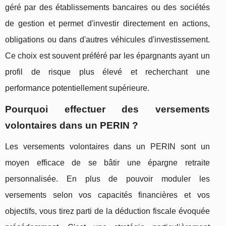
géré par des établissements bancaires ou des sociétés
de gestion et permet d'investir directement en actions,
obligations ou dans d'autres véhicules d'investissement.
Ce choix est souvent préféré par les épargnants ayant un
profil de risque plus élevé et recherchant une
performance potentiellement supérieure.
Pourquoi effectuer des versements
volontaires dans un PERIN ?
Les versements volontaires dans un PERIN sont un
moyen efficace de se bâtir une épargne retraite
personnalisée. En plus de pouvoir moduler les
versements selon vos capacités financières et vos
objectifs, vous tirez parti de la déduction fiscale évoquée