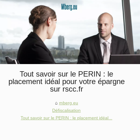
Tout savoir sur le PERIN : le
placement idéal pour votre épargne
sur rscc.fr
mberg.eu
Défiscalisation
Tout savoir sur le PERIN : le placement idéal...