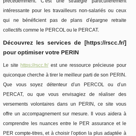
précédemment. C'est une stratégie particulièrement
intéressante pour les travailleurs non-salariés ou ceux
qui ne bénéficient pas de plans d'épargne retraite
collectifs comme le PERCOL ou le PERCAT.
Découvrez les services de [https://rscc.fr/]
pour optimiser votre PERIN
Le site
https://rscc.fr/
est une ressource précieuse pour
quiconque cherche à tirer le meilleur parti de son PERIN.
Que vous soyez détenteur d'un PERCOL ou d'un
PERCAT, ou que vous envisagiez de réaliser des
versements volontaires dans un PERIN, ce site vous
offre un accompagnement sur mesure. Il vous aidera à
comprendre les nuances entre le PER assurance et le
PER compte-titres, et à choisir l'option la plus adaptée à