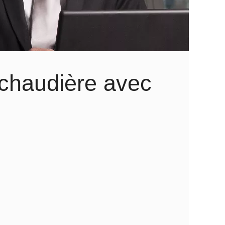
 chaudière avec