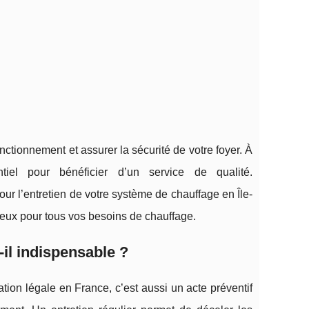
nctionnement et assurer la sécurité de votre foyer. À
tiel pour bénéficier d’un service de qualité.
r l’entretien de votre système de chauffage en Île-
cieux pour tous vos besoins de chauffage.
-il indispensable ?
ion légale en France, c’est aussi un acte préventif