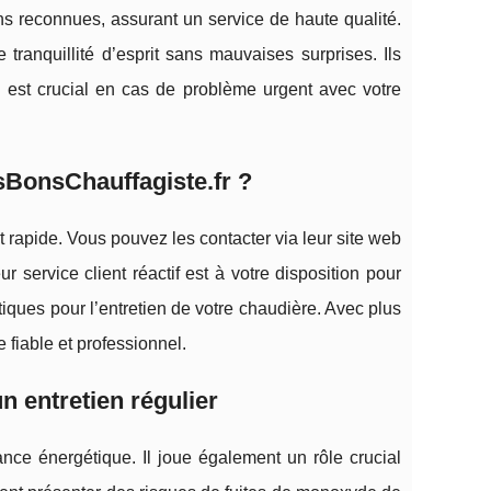
ons reconnues, assurant un service de haute qualité.
 tranquillité d’esprit sans mauvaises surprises. Ils
i est crucial en cas de problème urgent avec votre
sBonsChauffagiste.fr ?
t rapide. Vous pouvez les contacter via leur site web
service client réactif est à votre disposition pour
tiques pour l’entretien de votre chaudière. Avec plus
ce fiable et professionnel.
n entretien régulier
ance énergétique. Il joue également un rôle crucial