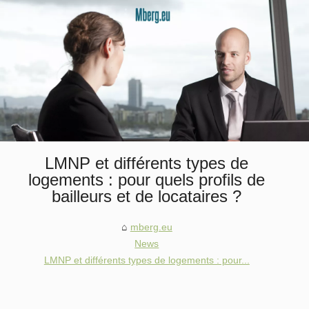
LMNP et différents types de
logements : pour quels profils de
bailleurs et de locataires ?
mberg.eu
News
LMNP et différents types de logements : pour...