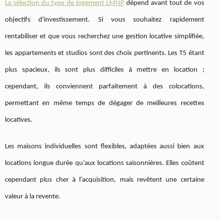
La sélection du type de logement LMNP
dépend avant tout de vos
objectifs d'investissement. Si vous souhaitez rapidement
rentabiliser et que vous recherchez une gestion locative simplifiée,
les appartements et studios sont des choix pertinents. Les T5 étant
plus spacieux, ils sont plus difficiles à mettre en location ;
cependant, ils conviennent parfaitement à des colocations,
permettant en même temps de dégager de meilleures recettes
locatives.
Les maisons individuelles sont flexibles, adaptées aussi bien aux
locations longue durée qu’aux locations saisonnières. Elles coûtent
cependant plus cher à l’acquisition, mais revêtent une certaine
valeur à la revente.