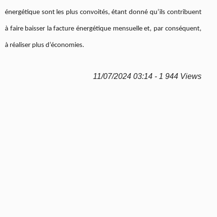
énergétique sont les plus convoités, étant donné qu’ils contribuent
à faire baisser la facture énergétique mensuelle et, par conséquent,
à réaliser plus d’économies.
11/07/2024 03:14 - 1 944 Views