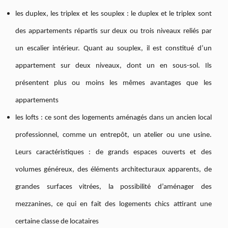
les duplex, les triplex et les souplex : le duplex et le triplex sont
des appartements répartis sur deux ou trois niveaux reliés par
un escalier intérieur. Quant au souplex, il est constitué d’un
appartement sur deux niveaux, dont un en sous-sol. Ils
présentent plus ou moins les mêmes avantages que les
appartements
les lofts : ce sont des logements aménagés dans un ancien local
professionnel, comme un entrepôt, un atelier ou une usine.
Leurs caractéristiques : de grands espaces ouverts et des
volumes généreux, des éléments architecturaux apparents, de
grandes surfaces vitrées, la possibilité d’aménager des
mezzanines, ce qui en fait des logements chics attirant une
certaine classe de locataires