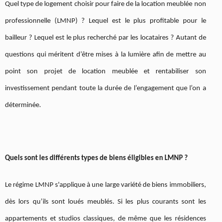
Quel type de logement choisir pour faire de la location meublée non
professionnelle (LMNP) ? Lequel est le plus profitable pour le
bailleur ? Lequel est le plus recherché par les locataires ? Autant de
questions qui méritent d’être mises à la lumière afin de mettre au
point son projet de location meublée et rentabiliser son
investissement pendant toute la durée de l’engagement que l’on a
déterminée.
Quels sont les différents types de biens éligibles en LMNP ?
Le régime LMNP s'applique à une large variété de biens immobiliers,
dès lors qu’ils sont loués meublés. Si les plus courants sont les
appartements et studios classiques, de même que les résidences