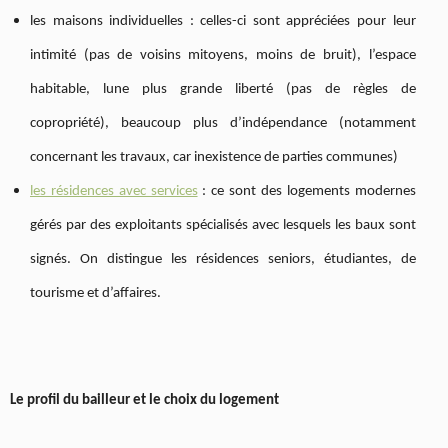
les maisons individuelles : celles-ci sont appréciées pour leur
intimité (pas de voisins mitoyens, moins de bruit), l’espace
habitable, lune plus grande liberté (pas de règles de
copropriété), beaucoup plus d’indépendance (notamment
concernant les travaux, car inexistence de parties communes)
les résidences avec services
: ce sont des logements modernes
gérés par des exploitants spécialisés avec lesquels les baux sont
signés. On distingue les résidences seniors, étudiantes, de
tourisme et d’affaires.
Le profil du bailleur et le choix du logement