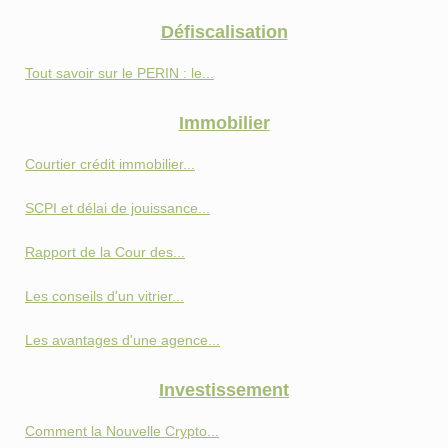
Défiscalisation
Tout savoir sur le PERIN : le...
Immobilier
Courtier crédit immobilier...
SCPI et délai de jouissance...
Rapport de la Cour des...
Les conseils d'un vitrier...
Les avantages d'une agence...
Investissement
Comment la Nouvelle Crypto...