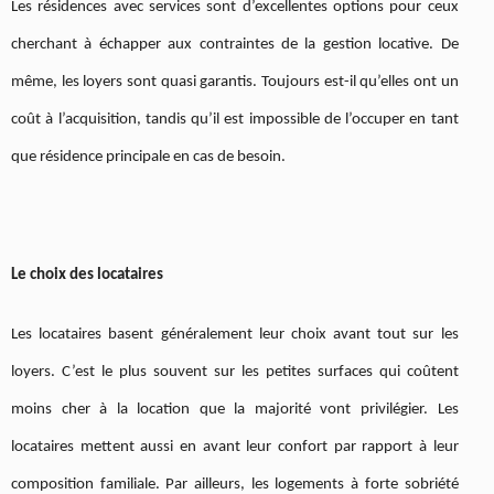
Les résidences avec services sont d’excellentes options pour ceux
cherchant à échapper aux contraintes de la gestion locative. De
même, les loyers sont quasi garantis. Toujours est-il qu’elles ont un
coût à l’acquisition, tandis qu’il est impossible de l’occuper en tant
que résidence principale en cas de besoin.
Le choix des locataires
Les locataires basent généralement leur choix avant tout sur les
loyers. C’est le plus souvent sur les petites surfaces qui coûtent
moins cher à la location que la majorité vont privilégier. Les
locataires mettent aussi en avant leur confort par rapport à leur
composition familiale. Par ailleurs, les logements à forte sobriété