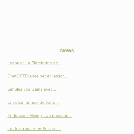
News
Leaneo : La Plateforme de...
ChatGPTFrance.net et l'essor...
Simulez vos Gains avec...
Entretien annuel de votre...
Endeavour Mining : Un nouveau...
Le droit routier en Suisse :...