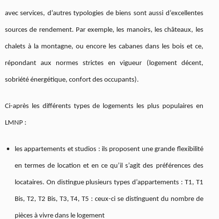
avec services, d’autres typologies de biens sont aussi d’excellentes
sources de rendement. Par exemple, les manoirs, les châteaux, les
chalets à la montagne, ou encore les cabanes dans les bois et ce,
répondant aux normes strictes en vigueur (logement décent,
sobriété énergétique, confort des occupants).
Ci-après les différents types de logements les plus populaires en
LMNP :
les appartements et studios : ils proposent une grande flexibilité
en termes de location et en ce qu’il s’agit des préférences des
locataires. On distingue plusieurs types d’appartements : T1, T1
Bis, T2, T2 Bis, T3, T4, T5 : ceux-ci se distinguent du nombre de
pièces à vivre dans le logement