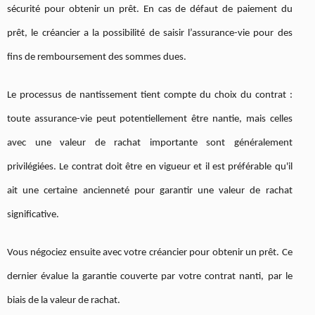
sécurité pour obtenir un prêt. En cas de défaut de paiement du
prêt, le créancier a la possibilité de saisir l’assurance-vie pour des
fins de remboursement des sommes dues.
Le processus de nantissement tient compte du choix du contrat :
toute assurance-vie peut potentiellement être nantie, mais celles
avec une valeur de rachat importante sont généralement
privilégiées. Le contrat doit être en vigueur et il est préférable qu'il
ait une certaine ancienneté pour garantir une valeur de rachat
significative.
Vous négociez ensuite avec votre créancier pour obtenir un prêt. Ce
dernier évalue la garantie couverte par votre contrat nanti, par le
biais de la valeur de rachat.