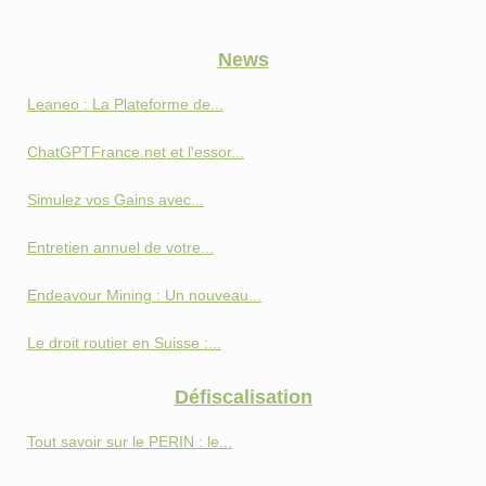
News
Leaneo : La Plateforme de...
ChatGPTFrance.net et l'essor...
Simulez vos Gains avec...
Entretien annuel de votre...
Endeavour Mining : Un nouveau...
Le droit routier en Suisse :...
Défiscalisation
Tout savoir sur le PERIN : le...