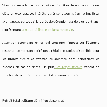
Vous pouvez adapter vos retraits en fonction de vos besoins sans
clôturer le contrat. Les intérêts retirés sont soumis à un régime fiscal
avantageux, surtout si la durée de détention est de plus de 8 ans,
représentant
la maturité fiscale de l’assurance-vie
.
Attention cependant en ce qui concerne l’impact sur l'épargne
restante. Le montant retiré peut réduire le capital disponible pour
les projets futurs et affecter les sommes dont bénéficient les
proches en cas de décès. De plus,
les règles fiscales
varient en
fonction de la durée du contrat et des sommes retirées.
Retrait total : clôture définitive du contrat