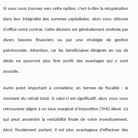
SI vous vous tournez vers cette option, c’est-à-dire la récupération
dans leur intégralité des sommes capitalisées, alors vous clôturez
d’office votre contrat. Cette décision est généralement motivée par
divers besoins financiers ou par une stratégie de gestion
patrimoniale. Attention, car les bénéficiaires désignés en cas de
décès ne pourront plus tirer profit des avantages qui y sont
associés.
Autre point important à considérer, en termes de fiscalité : le
montant du retrait total. Si celui-ci est significatif, alors vous vous
retrouverez aligné à un taux marginal d’imposition (TMI) élevé. Ce
qui peut amoindrir la rentabilité finale de votre investissement.
Ainsi, fiscalement parlant, il est plus avantageux d’effectuer des