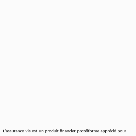
L'assurance-vie est un produit financier protéiforme apprécié pour