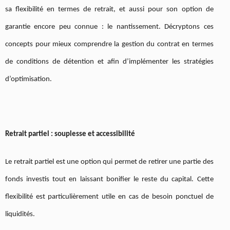
sa flexibilité en termes de retrait, et aussi pour son option de
garantie encore peu connue : le nantissement. Décryptons ces
concepts pour mieux comprendre la gestion du contrat en termes
de conditions de détention et afin d’implémenter les stratégies
d’optimisation.
Retrait partiel : souplesse et accessibilité
Le retrait partiel est une option qui permet de retirer une partie des
fonds investis tout en laissant bonifier le reste du capital. Cette
flexibilité est particulièrement utile en cas de besoin ponctuel de
liquidités.