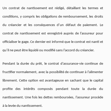
Un contrat de nantissement est rédigé, détaillant les termes et
conditions, y compris les obligations de remboursement, les droits
du créancier et les conséquences d’un défaut de paiement. Le
contrat de nantissement est enregistré auprès de l’assureur pour
officialiser le gage. Ce dernier est informé que le contrat est nanti et
qu’il ne peut être liquidé ou modifié sans l’accord du créancier.
Pendant la durée du prêt, le contrat d’assurance-vie continue de
fructifier normalement, avec la possibilité de continuer à l’alimenter
librement. Cette option est avantageuse en sachant que le capital
profite des intérêts composés pendant toute la durée du
nantissement. Une fois les dettes remboursées, l’assureur procède
à la levée du nantissement.