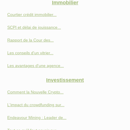
Immobilier
Courtier crédit immobilier...
SCPI et délai de jouissance...
Rapport de la Cour des...
Les conseils d'un vitrier...
Les avantages d'une agence...
Investissement
Comment la Nouvelle Crypto...
L'impact du crowdfunding sur...
Endeavour Mining : Leader de...