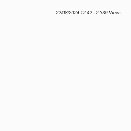
22/08/2024 12:42 - 2 339 Views