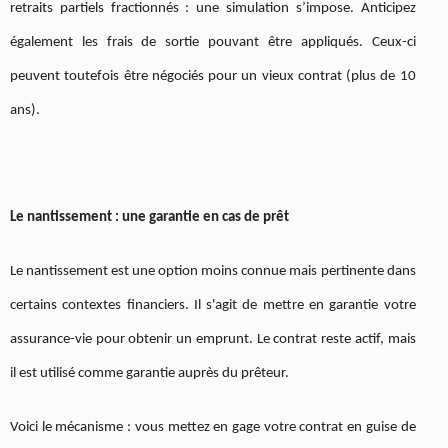
retraits partiels fractionnés : une simulation s’impose. Anticipez
également les frais de sortie pouvant être appliqués. Ceux-ci
peuvent toutefois être négociés pour un vieux contrat (plus de 10
ans).
Le nantissement : une garantie en cas de prêt
Le nantissement est une option moins connue mais pertinente dans
certains contextes financiers. Il s'agit de mettre en garantie votre
assurance-vie pour obtenir un emprunt. Le contrat reste actif, mais
il est utilisé comme garantie auprès du prêteur.
Voici le mécanisme : vous mettez en gage votre contrat en guise de