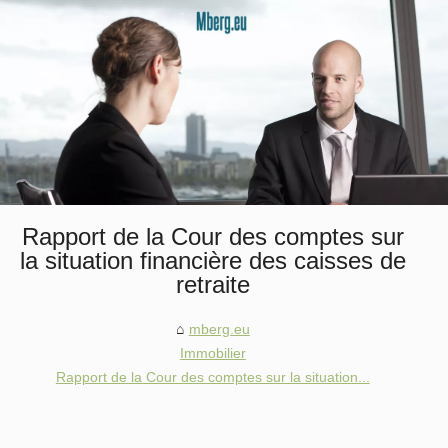
Rapport de la Cour des comptes sur
la situation financière des caisses de
retraite
mberg.eu
Immobilier
Rapport de la Cour des comptes sur la situation...