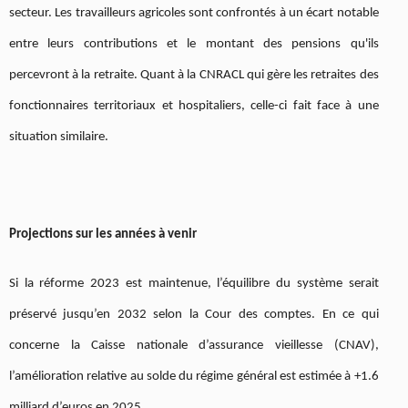
secteur. Les travailleurs agricoles sont confrontés à un écart notable
entre leurs contributions et le montant des pensions qu'ils
percevront à la retraite. Quant à la CNRACL qui gère les retraites des
fonctionnaires territoriaux et hospitaliers, celle-ci fait face à une
situation similaire.
Projections sur les années à venir
Si la réforme 2023 est maintenue, l’équilibre du système serait
préservé jusqu’en 2032 selon la Cour des comptes. En ce qui
concerne la Caisse nationale d’assurance vieillesse (CNAV),
l’amélioration relative au solde du régime général est estimée à +1.6
milliard d’euros en 2025.