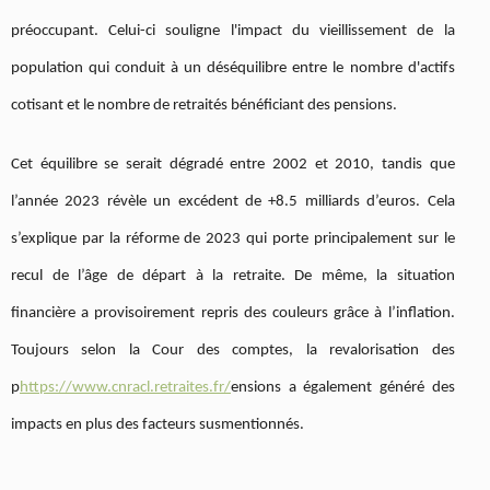
préoccupant. Celui-ci souligne l'impact du vieillissement de la
population qui conduit à un déséquilibre entre le nombre d'actifs
cotisant et le nombre de retraités bénéficiant des pensions.
Cet équilibre se serait dégradé entre 2002 et 2010, tandis que
l’année 2023 révèle un excédent de +8.5 milliards d’euros. Cela
s’explique par la réforme de 2023 qui porte principalement sur le
recul de l’âge de départ à la retraite. De même, la situation
financière a provisoirement repris des couleurs grâce à l’inflation.
Toujours selon la Cour des comptes, la revalorisation des
p
https://www.cnracl.retraites.fr/
ensions a également généré des
impacts en plus des facteurs susmentionnés.