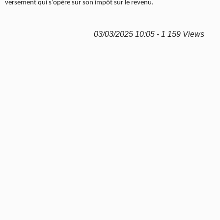
versement qui s’opère sur son impôt sur le revenu.
03/03/2025 10:05 - 1 159 Views