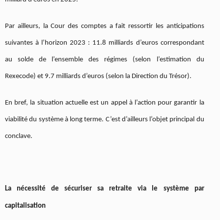
Par ailleurs, la Cour des comptes a fait ressortir les anticipations
suivantes à l’horizon 2023 : 11.8 milliards d’euros correspondant
au solde de l’ensemble des régimes (selon l’estimation du
Rexecode) et 9.7 milliards d’euros (selon la Direction du Trésor).
En bref, la situation actuelle est un appel à l’action pour garantir la
viabilité du système à long terme. C’est d’ailleurs l’objet principal du
conclave.
La nécessité de sécuriser sa retraite via le système par
capitalisation