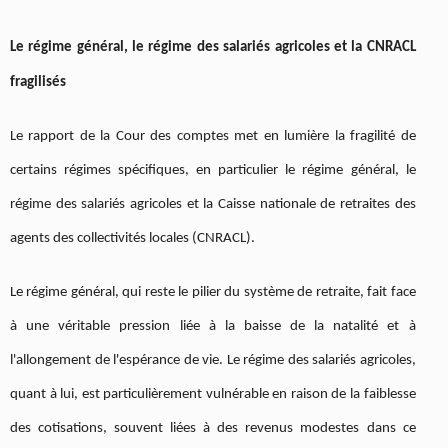
Le régime général, le régime des salariés agricoles et la CNRACL
fragilisés
Le rapport de la Cour des comptes met en lumière la fragilité de
certains régimes spécifiques, en particulier le régime général, le
régime des salariés agricoles et la Caisse nationale de retraites des
agents des collectivités locales (CNRACL).
Le régime général, qui reste le pilier du système de retraite, fait face
à une véritable pression liée à la baisse de la natalité et à
l'allongement de l'espérance de vie. Le régime des salariés agricoles,
quant à lui, est particulièrement vulnérable en raison de la faiblesse
des cotisations, souvent liées à des revenus modestes dans ce