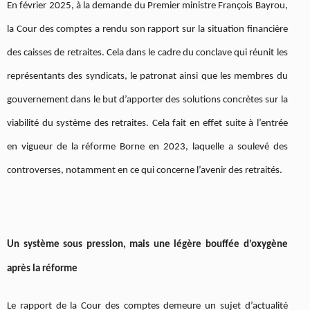
En février 2025, à la demande du Premier ministre François Bayrou,
la Cour des comptes a rendu son rapport sur la situation financière
des caisses de retraites. Cela dans le cadre du conclave qui réunit les
représentants des syndicats, le patronat ainsi que les membres du
gouvernement dans le but d’apporter des solutions concrètes sur la
viabilité du système des retraites. Cela fait en effet suite à l’entrée
en vigueur de la réforme Borne en 2023, laquelle a soulevé des
controverses, notamment en ce qui concerne l’avenir des retraités.
Un système sous pression, mais une légère bouffée d’oxygène
après la réforme
Le rapport de la Cour des comptes demeure un sujet d’actualité