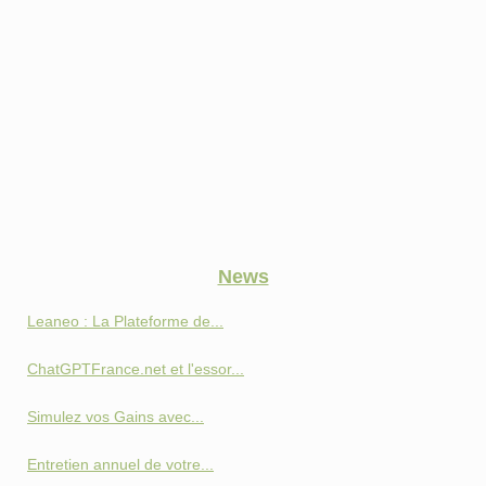
News
Leaneo : La Plateforme de...
ChatGPTFrance.net et l'essor...
Simulez vos Gains avec...
Entretien annuel de votre...