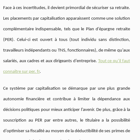
Face à ces incertitudes, il devient primordial de sécuriser sa retraite.
Les placements par capitalisation apparaissent comme une solution
complémentaire indispensable, tels que le Plan d’épargne retraite
(PER). Celui-ci est ouvert à tous (tout individu sans distinction,
travailleurs indépendants ou TNS, fonctionnaires), de même qu’aux
salariés, aux cadres et aux dirigeants d’entreprise.
Tout ce qu’il faut
connaître sur per. fr
.
Ce système par capitalisation se démarque par une plus grande
autonomie financière et contribue à limiter la dépendance aux
décisions politiques pour mieux anticiper l’avenir. De plus, grâce à la
souscription au PER par entre autres, le titulaire a la possibilité
d’optimiser sa fiscalité au moyen de la déductibilité de ses primes de