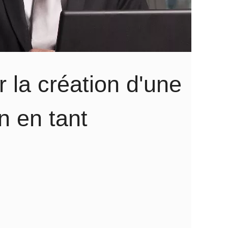
ur la création d'une
n en tant