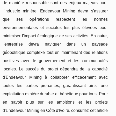
de manière responsable sont des enjeux majeurs pour
l'industrie minière. Endeavour Mining devra s'assurer
que ses opérations respectent les normes
environnementales et sociales les plus élevées pour
minimiser l'impact écologique de ses activités. En outre,
l'entreprise devra naviguer dans un paysage
géopolitique complexe tout en maintenant des relations
positives avec le gouvernement et les communautés
locales. Le succès du projet dépendra de la capacité
d'Endeavour Mining à collaborer efficacement avec
toutes les parties prenantes, garantissant ainsi une
exploitation minière durable et bénéfique pour tous. Pour
en savoir plus sur les ambitions et les projets
d'Endeavour Mining en Côte d'Ivoire, consultez cet article