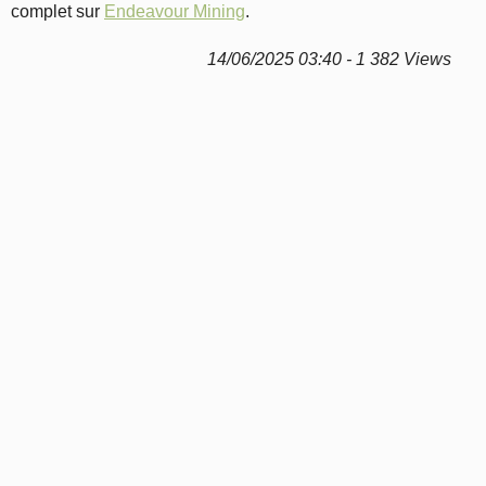
complet sur
Endeavour Mining
.
14/06/2025 03:40 - 1 382 Views