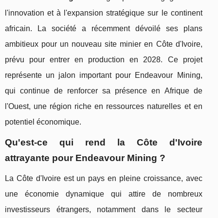
l'innovation et à l'expansion stratégique sur le continent
africain. La société a récemment dévoilé ses plans
ambitieux pour un nouveau site minier en Côte d'Ivoire,
prévu pour entrer en production en 2028. Ce projet
représente un jalon important pour Endeavour Mining,
qui continue de renforcer sa présence en Afrique de
l'Ouest, une région riche en ressources naturelles et en
potentiel économique.
Qu'est-ce qui rend la Côte d'Ivoire
attrayante pour Endeavour Mining ?
La Côte d'Ivoire est un pays en pleine croissance, avec
une économie dynamique qui attire de nombreux
investisseurs étrangers, notamment dans le secteur