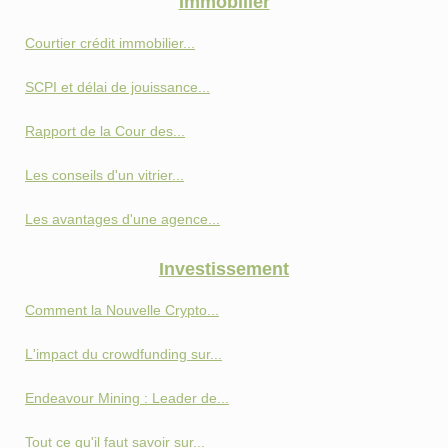
Immobilier
Courtier crédit immobilier...
SCPI et délai de jouissance...
Rapport de la Cour des...
Les conseils d'un vitrier...
Les avantages d'une agence...
Investissement
Comment la Nouvelle Crypto...
L'impact du crowdfunding sur...
Endeavour Mining : Leader de...
Tout ce qu'il faut savoir sur...