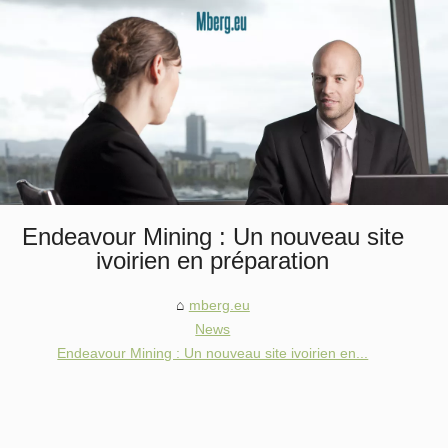
Endeavour Mining : Un nouveau site
ivoirien en préparation
mberg.eu
News
Endeavour Mining : Un nouveau site ivoirien en...