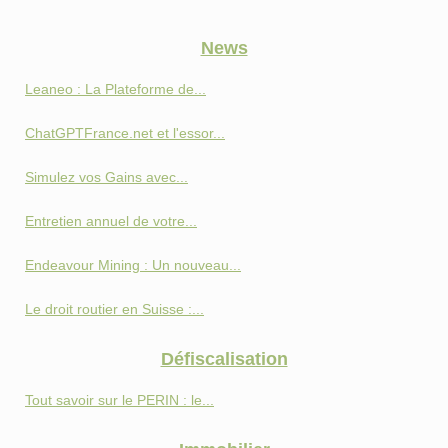
News
Leaneo : La Plateforme de...
ChatGPTFrance.net et l'essor...
Simulez vos Gains avec...
Entretien annuel de votre...
Endeavour Mining : Un nouveau...
Le droit routier en Suisse :...
Défiscalisation
Tout savoir sur le PERIN : le...