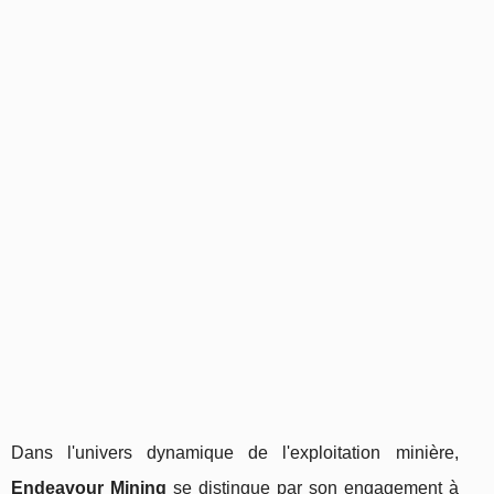
Dans l'univers dynamique de l'exploitation minière,
Endeavour Mining
se distingue par son engagement à