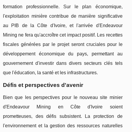
formation professionnelle. Sur le plan économique,
l'exploitation minière contribue de manière significative
au PIB de la Côte d'Ivoire, et l'arrivée d'Endeavour
Mining ne fera qu'accroître cet impact positif. Les recettes
fiscales générées par le projet seront cruciales pour le
développement économique du pays, permettant au
gouvernement d'investir dans divers secteurs clés tels
que l'éducation, la santé et les infrastructures.
Défis et perspectives d'avenir
Bien que les perspectives pour le nouveau site minier
d'Endeavour Mining en Côte d'Ivoire soient
prometteuses, des défis subsistent. La protection de
l'environnement et la gestion des ressources naturelles