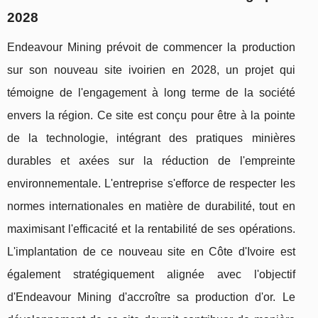
2028
Endeavour Mining prévoit de commencer la production
sur son nouveau site ivoirien en 2028, un projet qui
témoigne de l'engagement à long terme de la société
envers la région. Ce site est conçu pour être à la pointe
de la technologie, intégrant des pratiques minières
durables et axées sur la réduction de l'empreinte
environnementale. L'entreprise s'efforce de respecter les
normes internationales en matière de durabilité, tout en
maximisant l'efficacité et la rentabilité de ses opérations.
L'implantation de ce nouveau site en Côte d'Ivoire est
également stratégiquement alignée avec l'objectif
d'Endeavour Mining d'accroître sa production d'or. Le