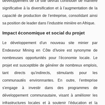
développement de ce site devrait contribuer de manière
significative à la diversification et à l'augmentation de la
capacité de production de l'entreprise, consolidant ainsi
sa position de leader dans l'industrie minière en Afrique.
Impact économique et social du projet
Le développement d'un nouveau site minier par
Endeavour Mining en Côte d'Ivoire est synonyme de
nombreuses opportunités pour l'économie locale. Le
projet est susceptible de générer de nombreux emplois,
tant directs qu'indirects, stimulants pour les
communautés environnantes. En outre, l'entreprise
s'engage à investir dans des programmes de
développement communautaire, visant à améliorer les
infrastructures locales et à soutenir l'éducation et la