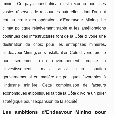
minier. Ce pays ouest-africain est reconnu pour ses
vastes réserves de ressources naturelles, dont l'or, qui
est au cœur des opérations d'Endeavour Mining. Le
climat politique relativement stable et les améliorations
continues des infrastructures font de la Côte d'Ivoire une
destination de choix pour les entreprises minières.
Endeavour Mining, en s'installant en Côte d'Ivoire, profite
non seulement d'un environnement propice à
l'investissement, mais aussi d'un soutien
gouvernemental en matière de politiques favorables à
l'industrie minière. Cette combinaison de facteurs
économiques et politiques fait de la Côte d'Ivoire un pilier
stratégique pour l'expansion de la société.
Les ambitions d'Endeavour Mining pour