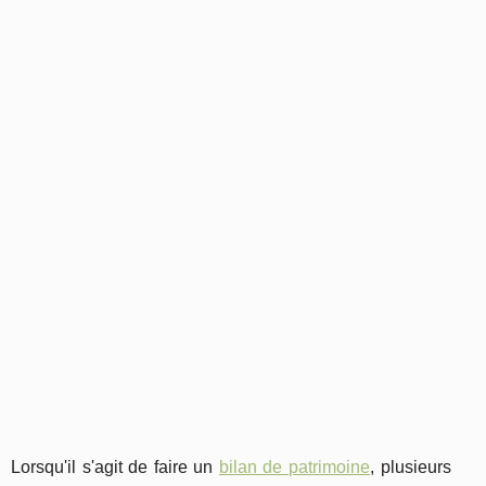
Lorsqu'il s'agit de faire un
bilan de patrimoine
, plusieurs