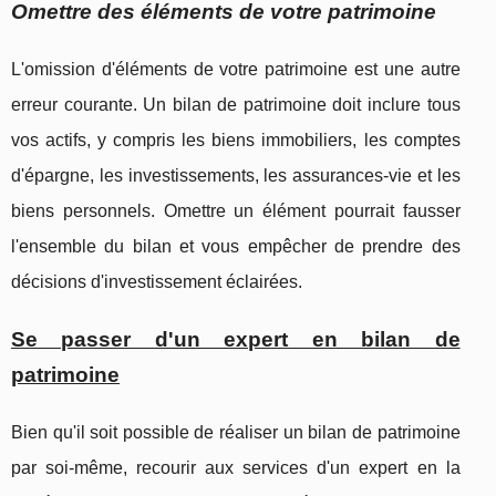
Omettre des éléments de votre patrimoine
L'omission d'éléments de votre patrimoine est une autre
erreur courante. Un bilan de patrimoine doit inclure tous
vos actifs, y compris les biens immobiliers, les comptes
d'épargne, les investissements, les assurances-vie et les
biens personnels. Omettre un élément pourrait fausser
l'ensemble du bilan et vous empêcher de prendre des
décisions d'investissement éclairées.
Se passer d'un expert en bilan de
patrimoine
Bien qu'il soit possible de réaliser un bilan de patrimoine
par soi-même, recourir aux services d'un expert en la