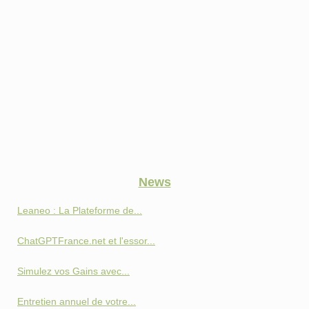
News
Leaneo : La Plateforme de...
ChatGPTFrance.net et l'essor...
Simulez vos Gains avec...
Entretien annuel de votre...