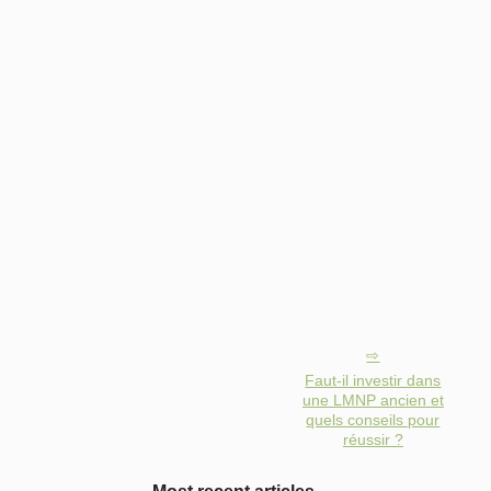
Faut-il investir dans
une LMNP ancien et
quels conseils pour
réussir ?