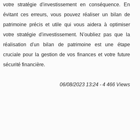
votre stratégie d'investissement en conséquence. En
évitant ces erreurs, vous pouvez réaliser un bilan de
patrimoine précis et utile qui vous aidera à optimiser
votre stratégie d'investissement. N'oubliez pas que la
réalisation d'un bilan de patrimoine est une étape
cruciale pour la gestion de vos finances et votre future
sécurité financière.
06/08/2023 13:24 - 4 466 Views