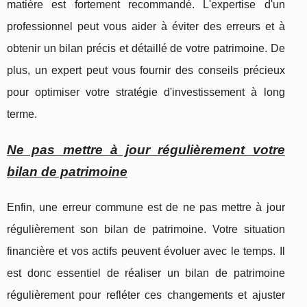
matière est fortement recommandé. L'expertise d'un
professionnel peut vous aider à éviter des erreurs et à
obtenir un bilan précis et détaillé de votre patrimoine. De
plus, un expert peut vous fournir des conseils précieux
pour optimiser votre stratégie d'investissement à long
terme.
Ne pas mettre à jour régulièrement votre
bilan de patrimoine
Enfin, une erreur commune est de ne pas mettre à jour
régulièrement son bilan de patrimoine. Votre situation
financière et vos actifs peuvent évoluer avec le temps. Il
est donc essentiel de réaliser un bilan de patrimoine
régulièrement pour refléter ces changements et ajuster