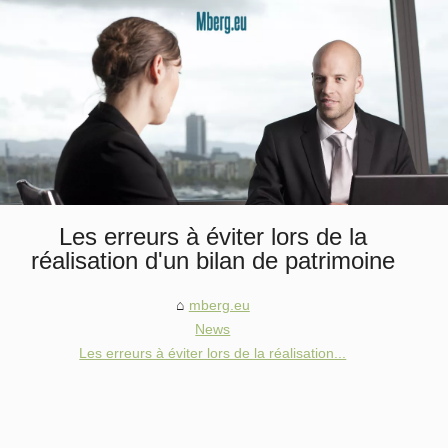
Les erreurs à éviter lors de la
réalisation d'un bilan de patrimoine
mberg.eu
News
Les erreurs à éviter lors de la réalisation...