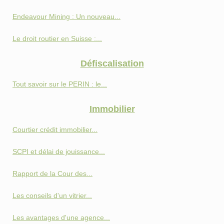
Endeavour Mining : Un nouveau...
Le droit routier en Suisse :...
Défiscalisation
Tout savoir sur le PERIN : le...
Immobilier
Courtier crédit immobilier...
SCPI et délai de jouissance...
Rapport de la Cour des...
Les conseils d'un vitrier...
Les avantages d'une agence...