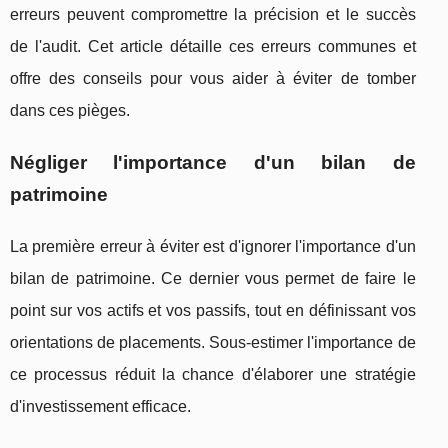
erreurs peuvent compromettre la précision et le succès
de l'audit. Cet article détaille ces erreurs communes et
offre des conseils pour vous aider à éviter de tomber
dans ces pièges.
Négliger l'importance d'un bilan de
patrimoine
La première erreur à éviter est d'ignorer l'importance d'un
bilan de patrimoine. Ce dernier vous permet de faire le
point sur vos actifs et vos passifs, tout en définissant vos
orientations de placements. Sous-estimer l'importance de
ce processus réduit la chance d'élaborer une stratégie
d'investissement efficace.